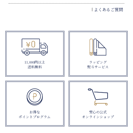
よくあるご質問
11,000円以上
ラッピング
送料無料
熨斗サービス
お得な
安心の公式
ポイントプログラム
オンラインショップ