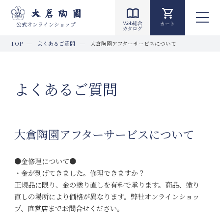
Web総合
カート
公式オンラインショップ
カタログ
TOP
よくあるご質問
大倉陶園アフターサービスについて
よくあるご質問
大倉陶園アフターサービスについて
●金修理について●
・金が剥げてきました。修理できますか？
正規品に限り、金の塗り直しを有料で承ります。商品、塗り
直しの場所により価格が異なります。弊社オンラインショッ
プ、直営店までお問合せください。