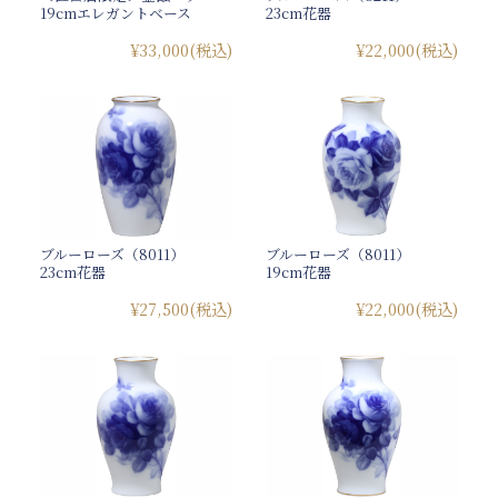
19cmエレガントベース
23cm花器
¥33,000
(税込)
¥22,000
(税込)
ブルーローズ（8011）
ブルーローズ（8011）
23cm花器
19cm花器
¥27,500
(税込)
¥22,000
(税込)