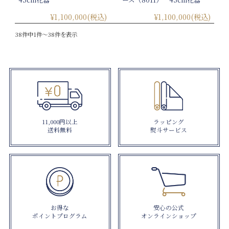
¥1,100,000
(税込)
¥1,100,000
(税込)
38件中1件～38件を表示
11,000円以上
ラッピング
送料無料
熨斗サービス
お得な
安心の公式
ポイントプログラム
オンラインショップ