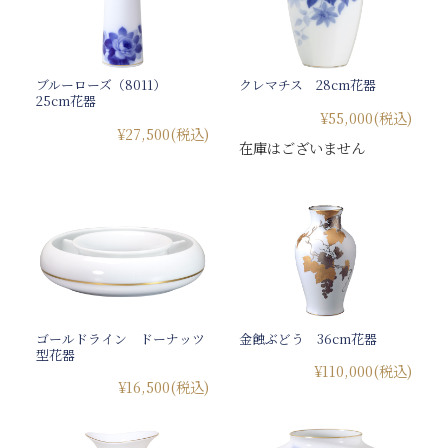
ブルーローズ（8011）
クレマチス 28cm花器
25cm花器
¥55,000
(税込)
¥27,500
(税込)
在庫はございません
ゴールドライン ドーナッツ
金蝕ぶどう 36cm花器
型花器
¥110,000
(税込)
¥16,500
(税込)