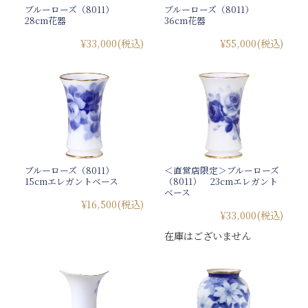
ブルーローズ（8011）
ブルーローズ（8011）
28cm花器
36cm花器
¥33,000
(税込)
¥55,000
(税込)
ブルーローズ（8011）
＜直営店限定＞ブルーローズ
15cmエレガントベース
（8011） 23cmエレガント
ベース
¥16,500
(税込)
¥33,000
(税込)
在庫はございません