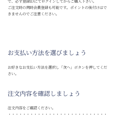
で、必ず登録IDにてログインしてからご購入下さい。
ご注文時の同時会員登録も可能です。ポイントの後付けはで
きませんのでご注意ください。
お支払い方法を選びましょう
お好きなお支払い方法を選択し「次へ」ボタンを押してくだ
さい。
注文内容を確認しましょう
注文内容をご確認ください。
・・・・・・・・・・・・・・・・・・・・・・・・・・・