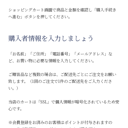
ショッピングカート画面で商品と金額を確認し「購入手続き
へ進む」ボタンを押してください。
購入者情報を入力しましょう
「お名前」「ご住所」「電話番号」「メールアドレス」な
ど、お買い物に必要な情報を入力してください。
ご贈答品など複数の場合は、ご配送先ごとにご注文をお願い
致します。（1回のご注文で1件のご配送先をご入力くださ
い。）
当店のカートは「SSL」で個人情報が暗号化されているため安
心です。
※会員登録をお済みのお客様はポイントが付与されますの