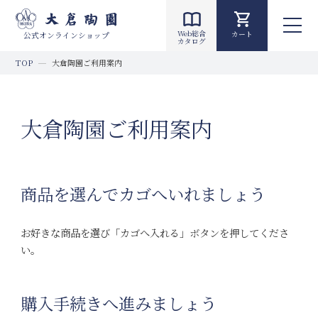
Web総合
カート
公式オンラインショップ
カタログ
TOP
大倉陶園ご利用案内
大倉陶園ご利用案内
商品を選んでカゴへいれましょう
お好きな商品を選び「カゴへ入れる」ボタンを押してくださ
い。
購入手続きへ進みましょう