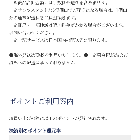
※商品合計金額には手数料や送料を含みません。
※ランプスタンドなど2個口でご配送になる場合は、1個口
分の通常配送料をご負担頂きます。
※離島・一部地域は追加料金がかかる場合がございます。
お問い合わせください。
※上記サービスは日本国内の配送先に限ります。
●海外発送はEMSを利用いたします。● ※只今EMSおよび
海外への配送は承っておりません
ポイントご利用案内
お買い上げの際に以下のポイントが発行されます。
決済別のポイント還元率