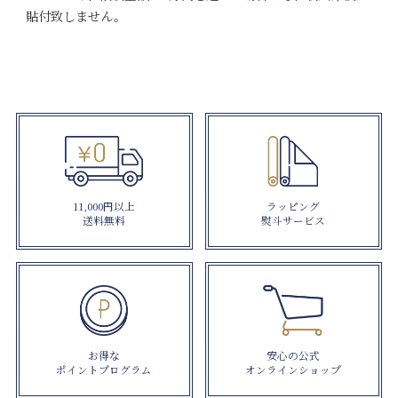
貼付致しません。
11,000円以上
ラッピング
送料無料
熨斗サービス
お得な
安心の公式
ポイントプログラム
オンラインショップ