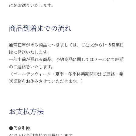
にをお送りいたします。
商品到着までの流れ
通常在庫がある商品につきましては、ご注文から1～5営業日
後に発送いたします。
一部出荷が遅れる商品、予約商品に関してはメールにて納期
のご連絡をいたします。
（ゴールデンウィーク・夏季・冬季休業期間中はご連絡・発
送業務をお休みさせていただきます。）
お支払方法
●代金引換
ヤマト代金引換払でお届けします