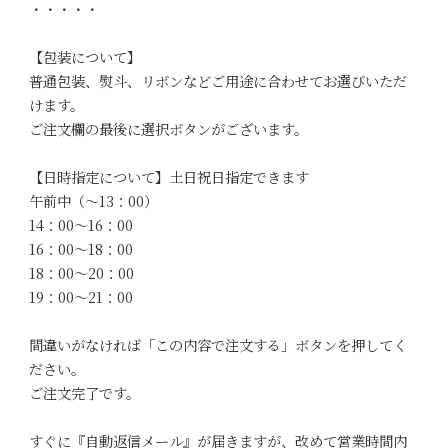
・・・・・
【包装について】
普通包装、熨斗、リボンなどご用途に合わせてお選びいただ
けます。
ご注文欄の最後に選択ボタンがございます。
【日時指定について】土日祝日指定できます
午前中（～13：00）
14：00～16：00
16：00～18：00
18：00～20：00
19：00～21：00
間違いがなければ「この内容で注文する」ボタンを押してく
ださい。
ご注文完了です。
すぐに『自動返信メール』が届きますが、改めて営業時間内