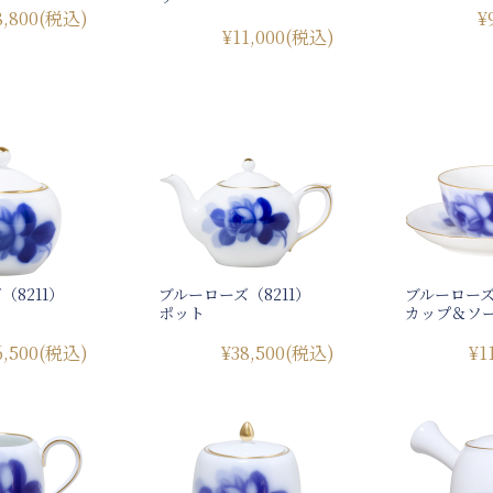
8,800
(税込)
¥
¥11,000
(税込)
（8211）
ブルーローズ（8211）
ブルーローズ
ポット
カップ＆ソ
6,500
(税込)
¥38,500
(税込)
¥1