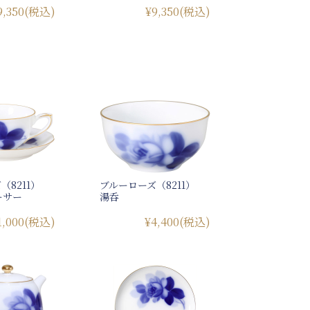
9,350
(税込)
¥9,350
(税込)
（8211）
ブルーローズ（8211）
ーサー
湯呑
1,000
(税込)
¥4,400
(税込)