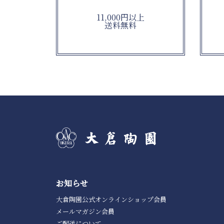
11,000円以上
送料無料
お知らせ
大倉陶園公式オンラインショップ会員
メールマガジン会員
ご配送について