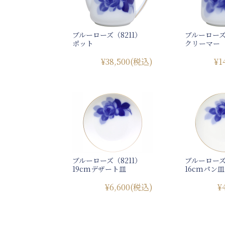
ブルーローズ（8211）
ブルーローズ
ポット
クリーマー
¥38,500
(税込)
¥1
ブルーローズ（8211）
ブルーローズ
19cmデザート皿
16cmパン皿
¥6,600
(税込)
¥