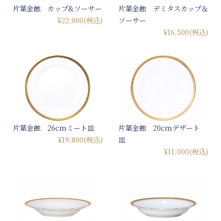
片葉金蝕 カップ&ソーサー
片葉金蝕 デミタスカップ＆
¥22,000
(税込)
ソーサー
¥16,500
(税込)
片葉金蝕 26cmミート皿
片葉金蝕 20cmデザート
¥19,800
(税込)
皿
¥11,000
(税込)