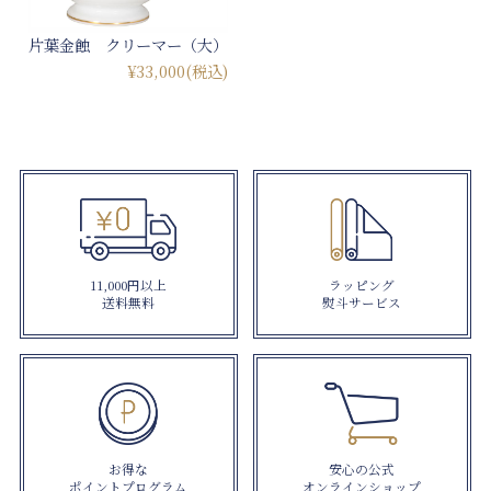
片葉金蝕 クリーマー（大）
¥33,000
(税込)
11,000円以上
ラッピング
送料無料
熨斗サービス
お得な
安心の公式
ポイントプログラム
オンラインショップ