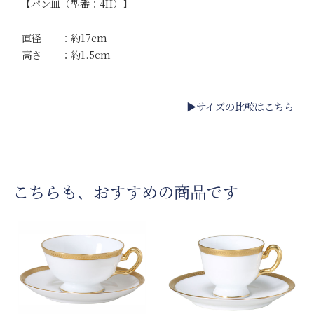
【パン皿（型番：4H）】
直径 ：約17cm
高さ ：約1.5cm
▶サイズの比較はこちら
こちらも、おすすめの商品です