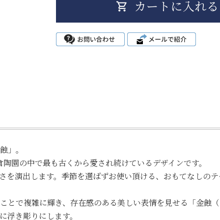
蝕」。
業の大倉陶園の中で最も古くから愛され続けているデザインです。
さを演出します。季節を選ばずお使い頂ける、おもてなしのテ
ことで複雑に輝き、存在感のある美しい表情を見せる「金蝕（
に浮き彫りにします。