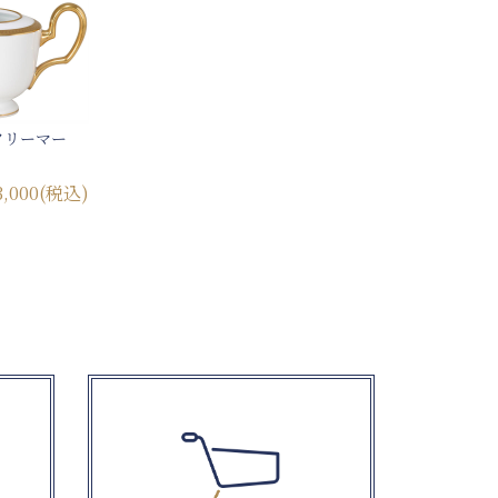
クリーマー
3,000
(税込)