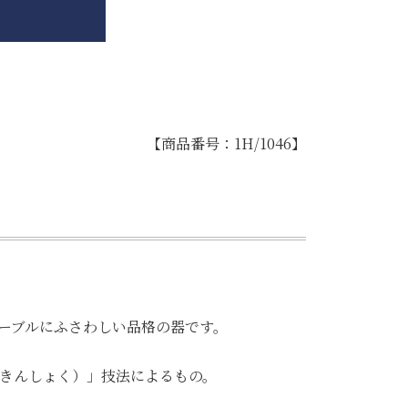
【商品番号：1H/1046】
ーブルにふさわしい品格の器です。
きんしょく）」技法によるもの。