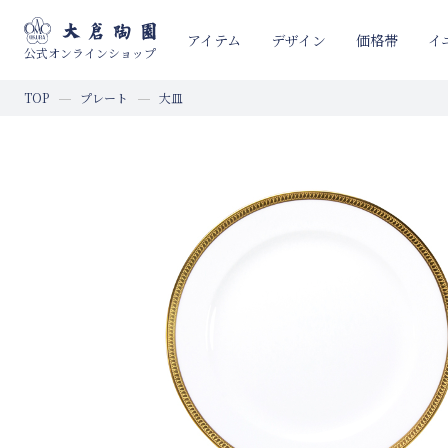
イ
アイテム
デザイン
価格帯
公式オンラインショップ
TOP
プレート
大皿