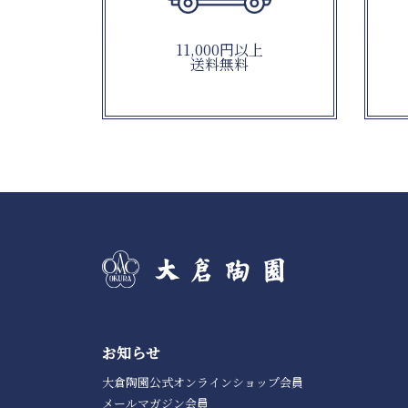
11,000円以上
送料無料
お知らせ
大倉陶園公式オンラインショップ会員
メールマガジン会員