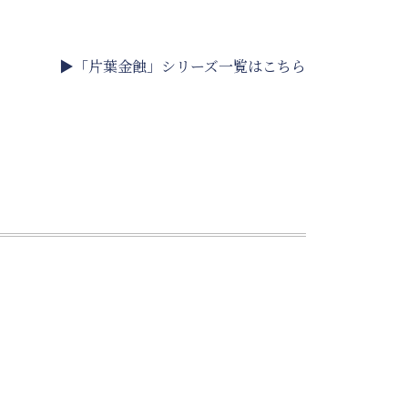
▶「片葉金蝕」シリーズ一覧はこちら