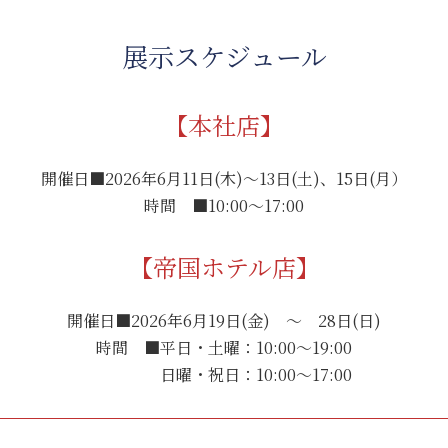
展示スケジュール
【本社店】
開催日■2026年6月11日(木)～13日(土)、15日(月）
時間 ■10:00～17:00
【帝国ホテル店】
開催日■2026年6月19日(金) ～ 28日(日)
時間 ■平日・土曜：10:00～19:00
日曜・祝日：10:00～17:00