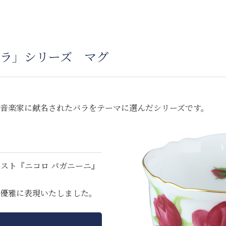
ラ」シリーズ マグ
音楽家に献名されたバラをテーマに選んだシリーズです。
スト『ニコロ パガニーニ』
優雅に表現いたしました。