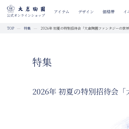
イ
アイテム
デザイン
価格帯
公式オンラインショップ
TOP
特集
2026年 初夏の特別招待会「大倉陶園ファンタジーの世
特集
2026年 初夏の特別招待会