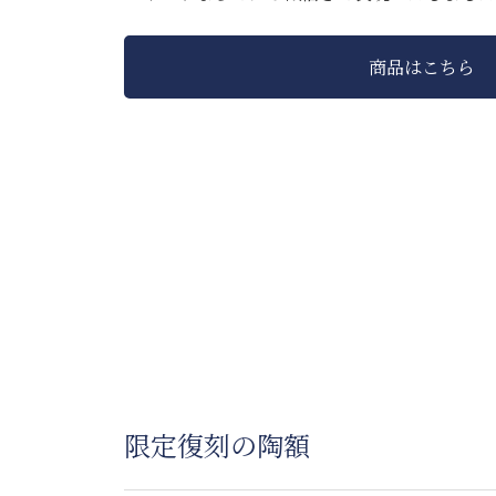
商品はこちら
限定復刻の陶額