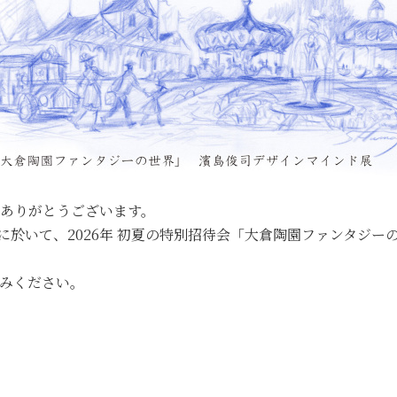
ありがとうございます。
に於いて、2026年 初夏の特別招待会「大倉陶園ファンタジ
みください。