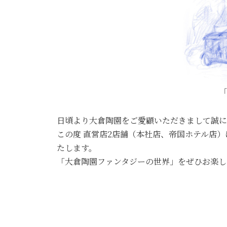
日頃より大倉陶園をご愛顧いただきまして誠に
この度 直営店2店舗（本社店、帝国ホテル店）
たします。
「大倉陶園ファンタジーの世界」をぜひお楽し