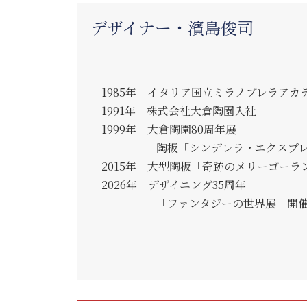
デザイナー・濱島俊司
1985年 イタリア国立ミラノブレラアカ
1991年 株式会社大倉陶園入社
1999年 大倉陶園80周年展
陶板「シンデレラ・エクスプレ
2015年 大型陶板「奇跡のメリーゴーラ
2026年 デザイニング35周年
「ファンタジーの世界展」開