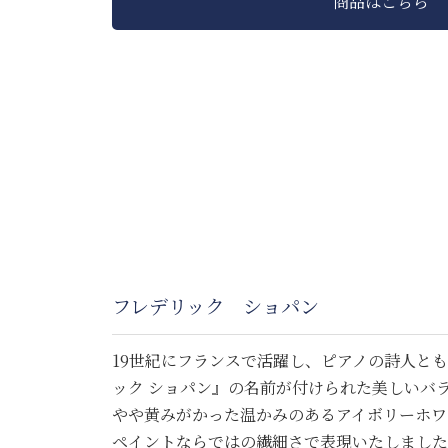
商品はこちら
フレデリック ショパン
19世紀にフランスで活躍し、ピアノの詩人と
ック ショパン』の名前が付けられた美しいバ
やや黄みがかった温かみのあるアイボリーホワ
ペイントならではの繊細さで表現いたしました