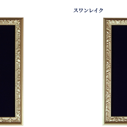
スワンレイク