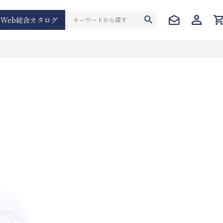
Web総合カタログ