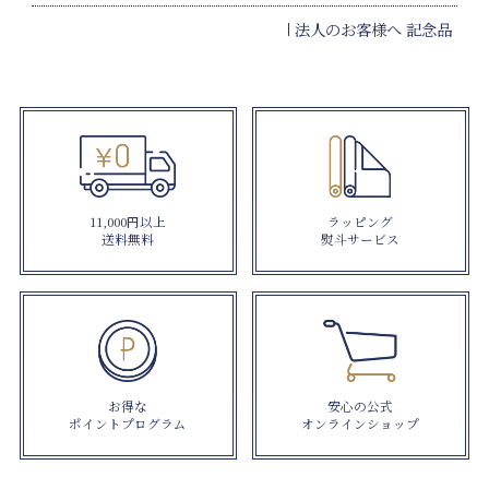
法人のお客様へ 記念品
11,000円以上
ラッピング
送料無料
熨斗サービス
お得な
安心の公式
ポイントプログラム
オンラインショップ