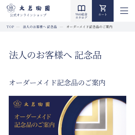
Web総合
カート
公式オンラインショップ
カタログ
TOP
法人のお客様へ 記念品
オーダーメイド記念品のご案内
法人のお客様へ 記念品
オーダーメイド記念品のご案内