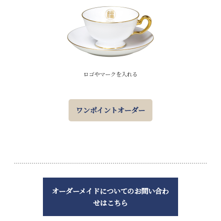
ロゴやマークを入れる
ワンポイントオーダー
オーダーメイドについてのお問い合わ
せはこちら