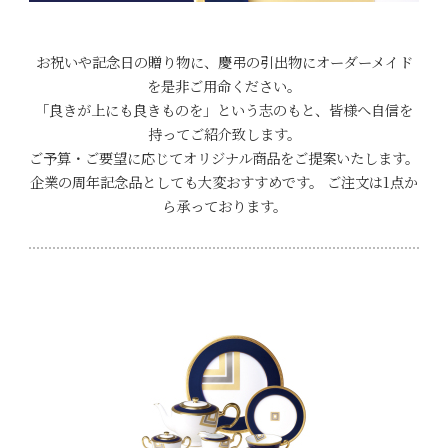
お祝いや記念日の贈り物に、慶弔の引出物にオーダーメイド
を是非ご用命ください。
「良きが上にも良きものを」という志のもと、皆様へ自信を
持ってご紹介致します。
ご予算・ご要望に応じてオリジナル商品をご提案いたします。
企業の周年記念品としても大変おすすめです。 ご注文は1点か
ら承っております。