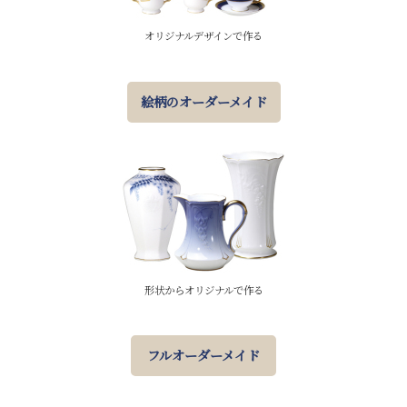
オリジナルデザインで作る
絵柄のオーダーメイド
形状からオリジナルで作る
フルオーダーメイド