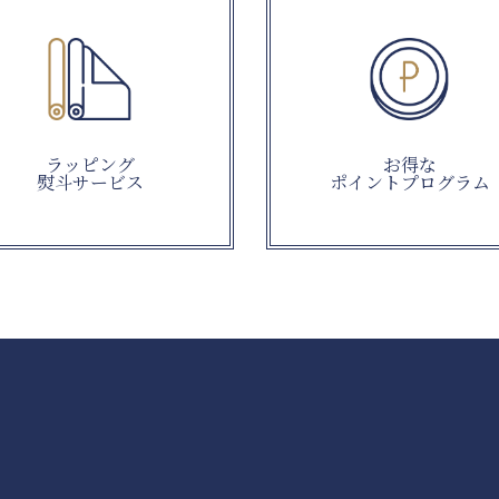
ラッピング
お得な
熨斗サービス
ポイントプログラム