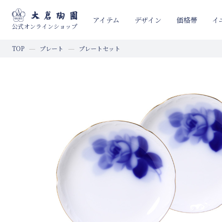
イ
アイテム
デザイン
価格帯
公式オンラインショップ
TOP
プレート
プレートセット