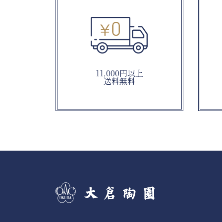
11,000円以上
送料無料