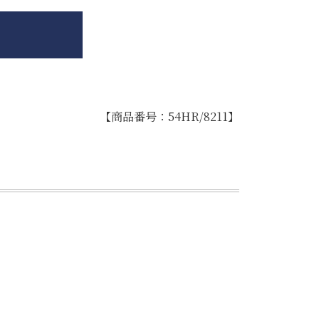
【商品番号：54HR/8211】