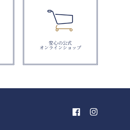
安心の公式
オンラインショップ