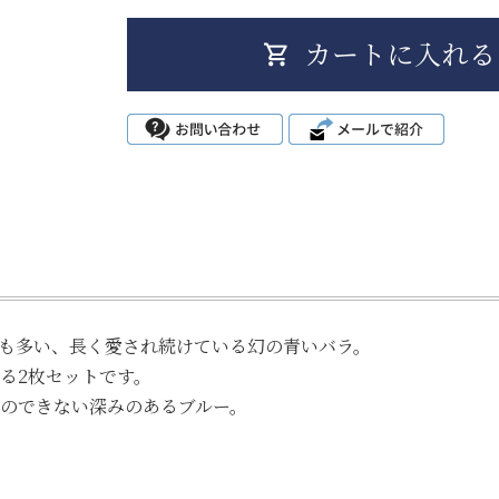
も多い、長く愛され続けている幻の青いバラ。
る2枚セットです。
のできない深みのあるブルー。