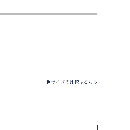
▶サイズの比較はこちら