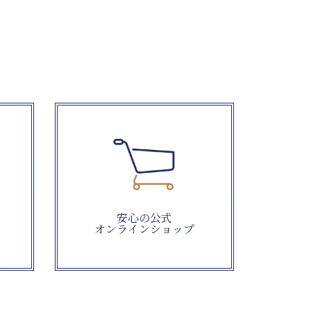
安心の公式
オンラインショップ