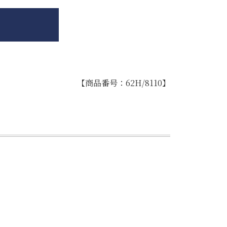
【商品番号：62H/8110】