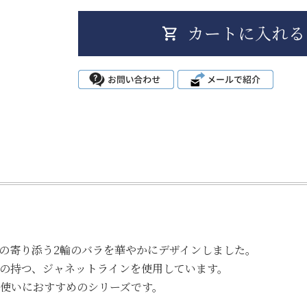
小の寄り添う2輪のバラを華やかにデザインしました。
の持つ、ジャネットラインを使用しています。
使いにおすすめのシリーズです。