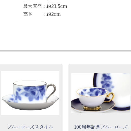
最大直径：約23.5cm
高さ ：約2cm
ブルーローズスタイル
100周年記念ブルーローズ