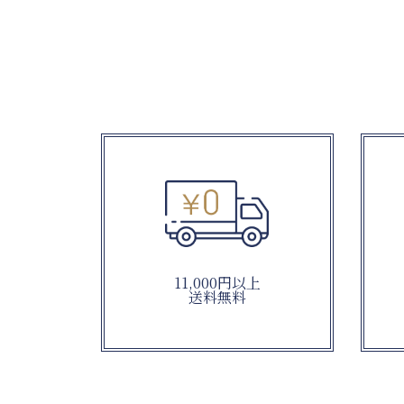
11,000円以上
送料無料