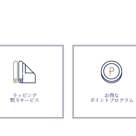
ラッピング
お得な
熨斗サービス
ポイントプログラム