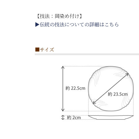
【技法：岡染め付け】
▶伝統の技法についての詳細はこちら
■サイズ