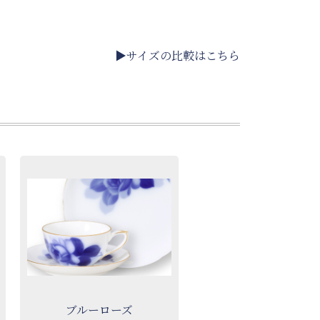
▶サイズの比較はこちら
ブルーローズ