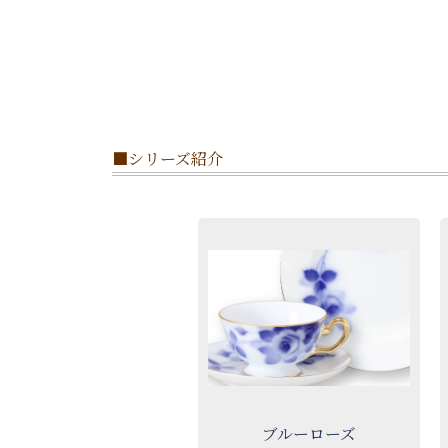
■シリーズ紹介
ブルーローズ