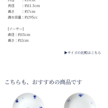
長径 ：約11.5cm
高さ ：約7cm
満水容量：約295cc
[ソーサー]
直径：約15cm
高さ：約2cm
▶サイズの比較はこちら
こちらも、おすすめの商品です