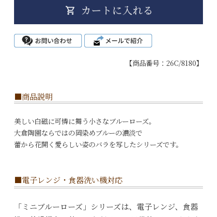
【商品番号：26C/8180】
■商品説明
美しい白磁に可憐に舞う小さなブルーローズ。
大倉陶園ならではの岡染めブルーの濃淡で
蕾から花開く愛らしい姿のバラを写したシリーズです。
■電子レンジ・食器洗い機対応
「ミニブルーローズ」シリーズは、電子レンジ、食器