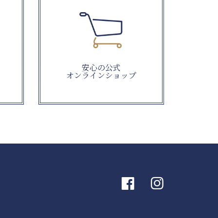
安心の公式
オンラインショップ