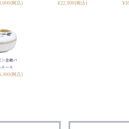
3,000
(税込)
¥22,000
(税込)
¥1
定＞金蝕バ
ニエール
5,300
(税込)