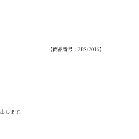
【商品番号：2BS/2016】
出します。