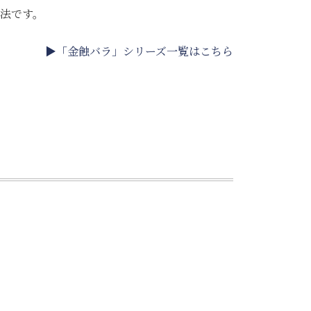
法です。
▶「金蝕バラ」シリーズ一覧はこちら