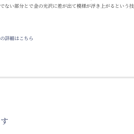
でない部分とで金の光沢に差が出て模様が浮き上がるという技
の詳細はこちら
です