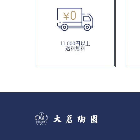
11,000円以上
送料無料