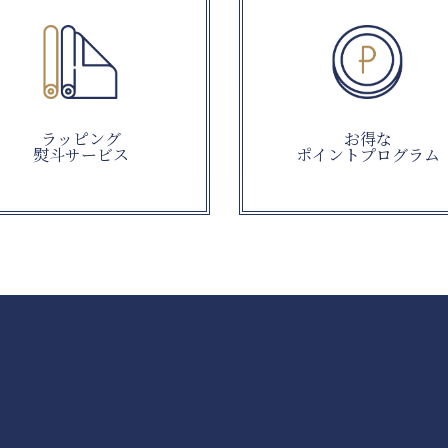
ラッピング
お得な
熨斗サービス
ポイントプログラム