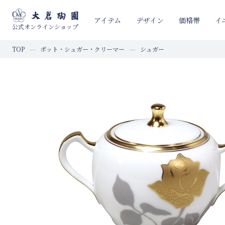
イ
アイテム
デザイン
価格帯
公式オンラインショップ
TOP
ポット・シュガー・クリーマー
シュガー