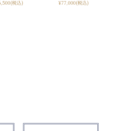
6,500
(税込)
¥77,000
(税込)