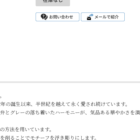
。
52年の誕生以来、半世紀を越えて永く愛され続けています。
弁とグレーの落ち着いたハーモニーが、気品ある華やかさを演
の方法を用いています。
を削ることでモチーフを浮き彫りにします。