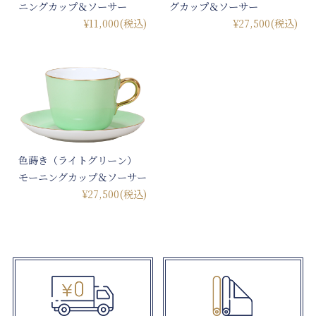
ニングカップ＆ソーサー
グカップ＆ソーサー
¥11,000
(税込)
¥27,500
(税込)
色蒔き（ライトグリーン）
モーニングカップ＆ソーサー
¥27,500
(税込)