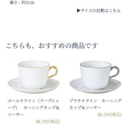
高さ：約2cm
▶サイズの比較はこちら
こちらも、おすすめの商品です
ゴールドライン（クープシェ
プラチナライン モーニング
ープ） モーニングカップ＆
カップ＆ソーサー
ソーサー
¥8,250
(税込)
¥8,250
(税込)