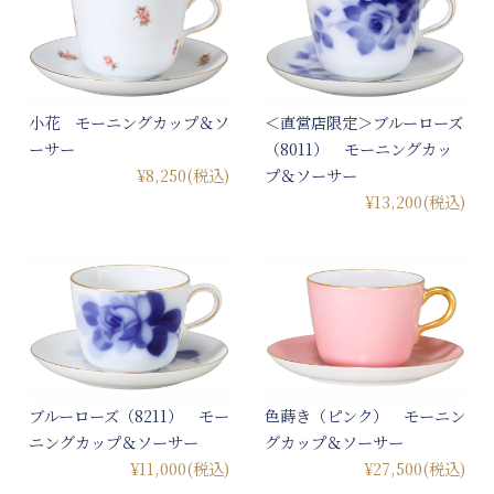
小花 モーニングカップ＆ソ
＜直営店限定＞ブルーローズ
ーサー
（8011） モーニングカッ
¥8,250
(税込)
プ＆ソーサー
¥13,200
(税込)
ブルーローズ（8211） モー
色蒔き（ピンク） モーニン
ニングカップ＆ソーサー
グカップ＆ソーサー
¥11,000
(税込)
¥27,500
(税込)