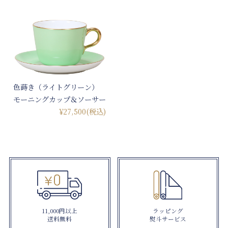
色蒔き（ライトグリーン）
モーニングカップ＆ソーサー
¥27,500
(税込)
11,000円以上
ラッピング
送料無料
熨斗サービス