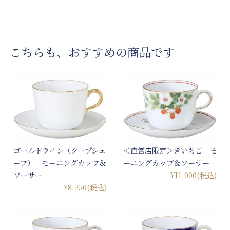
こちらも、おすすめの商品です
ゴールドライン（クープシェ
＜直営店限定＞きいちご モ
ープ） モーニングカップ＆
ーニングカップ＆ソーサー
ソーサー
¥11,000
(税込)
¥8,250
(税込)