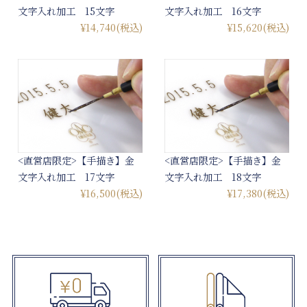
文字入れ加工 15文字
文字入れ加工 16文字
¥14,740
(税込)
¥15,620
(税込)
<直営店限定>【手描き】金
<直営店限定>【手描き】金
文字入れ加工 17文字
文字入れ加工 18文字
¥16,500
(税込)
¥17,380
(税込)