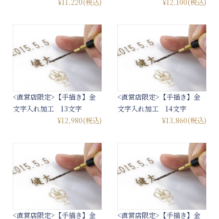
¥11,220
(税込)
¥12,100
(税込)
<直営店限定>【手描き】金
<直営店限定>【手描き】金
文字入れ加工 13文字
文字入れ加工 14文字
¥12,980
(税込)
¥13,860
(税込)
<直営店限定>【手描き】金
<直営店限定>【手描き】金