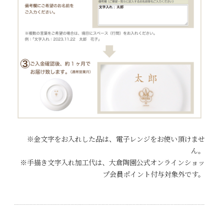
※金文字をお入れした品は、電子レンジをお使い頂けませ
ん。
※手描き文字入れ加工代は、大倉陶園公式オンラインショッ
プ会員ポイント付与対象外です。