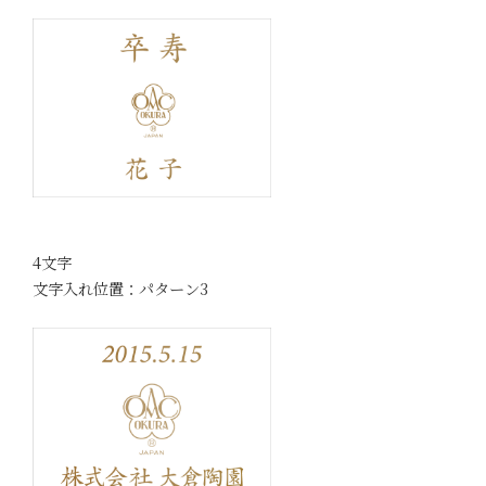
4文字
文字入れ位置：パターン3