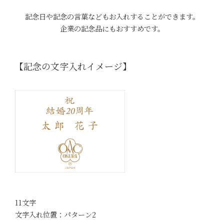
記念日や記念の言葉などもお入れすることができます。
企業の記念品にもおすすめです。
【記念の文字入れイメージ】
11文字
文字入れ位置：パターン2