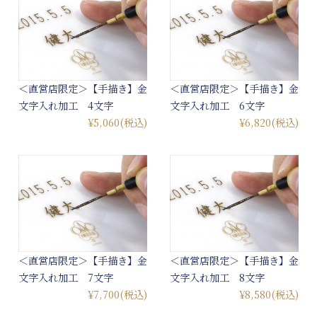
＜直営店限定＞【手描き】金
＜直営店限定＞【手描き】金
文字入れ加工 4文字
文字入れ加工 6文字
¥5,060
(税込)
¥6,820
(税込)
＜直営店限定＞【手描き】金
＜直営店限定＞【手描き】金
文字入れ加工 7文字
文字入れ加工 8文字
¥7,700
(税込)
¥8,580
(税込)