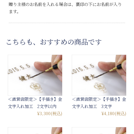
贈り主様のお名前を入れる場合は、裏印の下にお名前が入り
ます。
こちらも、おすすめの商品です
＜直営店限定＞【手描き】金
＜直営店限定＞【手描き】金
文字入れ加工 2文字以内
文字入れ加工 3文字
¥3,300
(税込)
¥4,180
(税込)