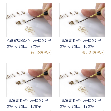
＜直営店限定＞【手描き】金
<直営店限定>【手描き】金
文字入れ加工 9文字
文字入れ加工 10文字
¥9,460
(税込)
¥10,340
(税込)
<直営店限定>【手描き】金
<直営店限定>【手描き】金
文字入れ加工 11文字
文字入れ加工 12文字