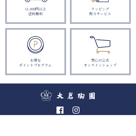
11,000円以上
ラッピング
送料無料
熨斗サービス
お得な
安心の公式
ポイントプログラム
オンラインショップ
個人情報の取り扱いについて
特定商取引法に関する表示
利用規約
© OKURA ART CHINA INC.