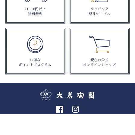
11,000円以上
ラッピング
送料無料
熨斗サービス
お得な
安心の公式
ポイントプログラム
オンラインショップ
個人情報の取り扱いについて
特定商取引法に関する表示
利用規約
© OKURA ART CHINA INC.