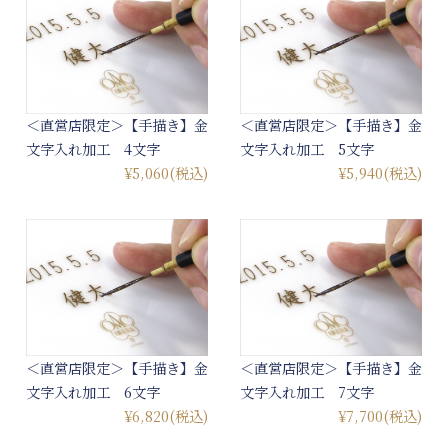
＜直営店限定＞【手描き】金
＜直営店限定＞【手描き】金
文字入れ加工 4文字
文字入れ加工 5文字
¥5,060
(税込)
¥5,940
(税込)
＜直営店限定＞【手描き】金
＜直営店限定＞【手描き】金
文字入れ加工 6文字
文字入れ加工 7文字
¥6,820
(税込)
¥7,700
(税込)