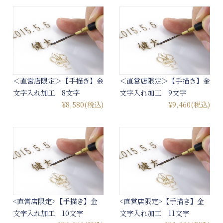
＜直営店限定＞【手描き】金
＜直営店限定＞【手描き】金
文字入れ加工 8文字
文字入れ加工 9文字
¥8,580
(税込)
¥9,460
(税込)
<直営店限定>【手描き】金
<直営店限定>【手描き】金
文字入れ加工 10文字
文字入れ加工 11文字