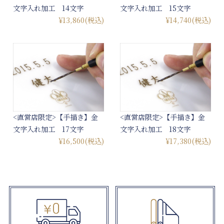
文字入れ加工 14文字
文字入れ加工 15文字
¥13,860
(税込)
¥14,740
(税込)
<直営店限定>【手描き】金
<直営店限定>【手描き】金
文字入れ加工 17文字
文字入れ加工 18文字
¥16,500
(税込)
¥17,380
(税込)