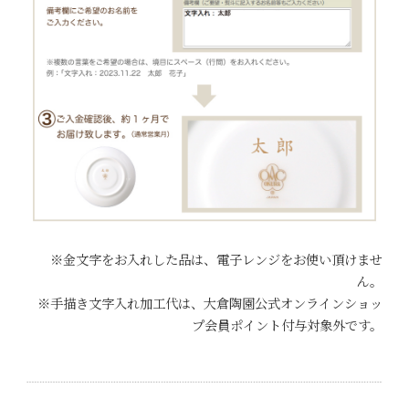
※金文字をお入れした品は、電子レンジをお使い頂けませ
ん。
※手描き文字入れ加工代は、大倉陶園公式オンラインショッ
プ会員ポイント付与対象外です。