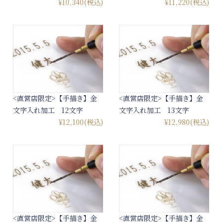
¥10,340
(税込)
¥11,220
(税込)
<直営店限定>【手描き】金
<直営店限定>【手描き】金
文字入れ加工 12文字
文字入れ加工 13文字
¥12,100
(税込)
¥12,980
(税込)
<直営店限定>【手描き】金
<直営店限定>【手描き】金