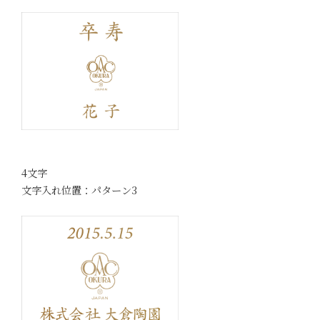
4文字
文字入れ位置：パターン3