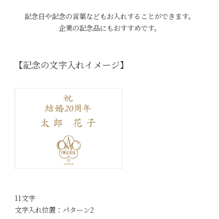
記念日や記念の言葉などもお入れすることができます。
企業の記念品にもおすすめです。
【記念の文字入れイメージ】
11文字
文字入れ位置：パターン2