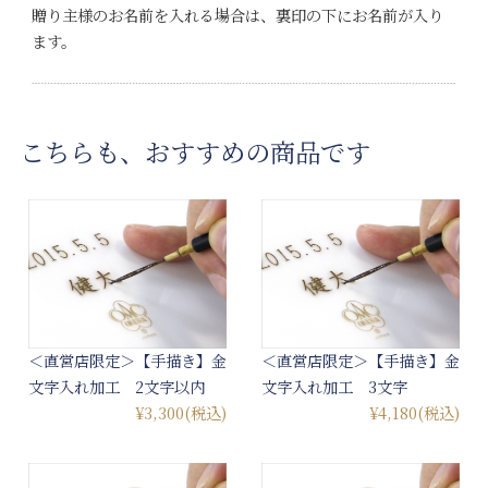
贈り主様のお名前を入れる場合は、裏印の下にお名前が入り
ます。
こちらも、おすすめの商品です
＜直営店限定＞【手描き】金
＜直営店限定＞【手描き】金
文字入れ加工 2文字以内
文字入れ加工 3文字
¥3,300
(税込)
¥4,180
(税込)