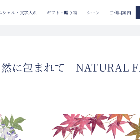
ニシャル・文字入れ
ギフト・贈り物
ご利用案内
シーン
に包まれて NATURAL F