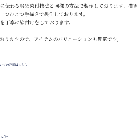
に伝わる呉須染付技法と同様の方法で製作しております。描き
一つひとつ手描きで製作しております。
を丁寧に絵付けをしております。
おりますので、アイテムのバリエーションも豊富です。
いての詳細はこちら