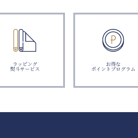
ラッピング
お得な
熨斗サービス
ポイントプログラム