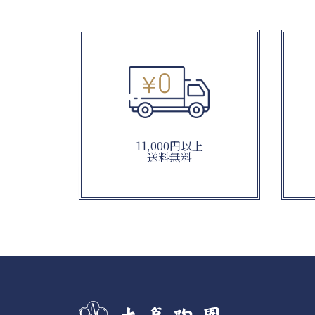
11,000円以上
送料無料