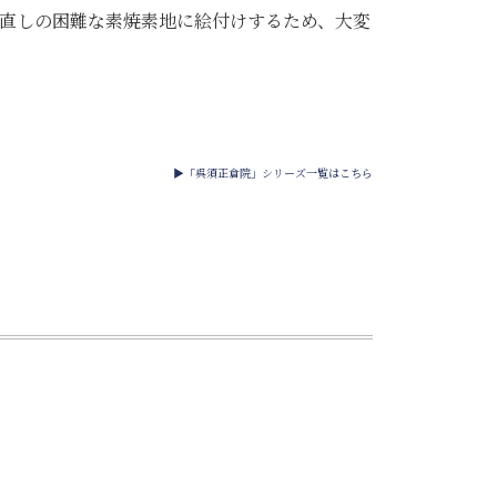
直しの困難な素焼素地に絵付けするため、大変
▶「呉須正倉院」シリーズ一覧はこちら