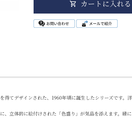
を得てデザインされた、1960年頃に誕生したシリーズです。
に、立体的に絵付けされた「色盛り」が気品を添えます。縁に