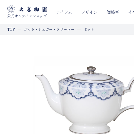
イ
アイテム
デザイン
価格帯
公式オンラインショップ
TOP
ポット・シュガー・クリーマー
ポット