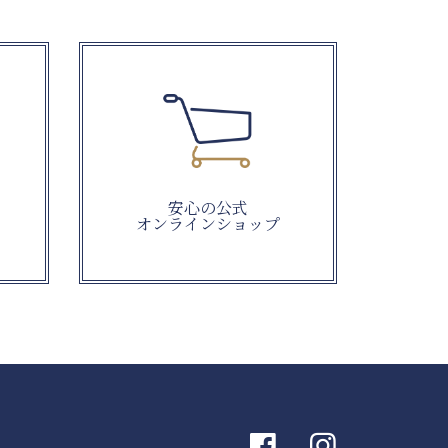
安心の公式
オンラインショップ