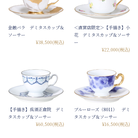
金蝕バラ デミタスカップ＆
＜直営店限定＞【手描き】小
ソーサー
花 デミタスカップ＆ソーサ
¥38,500
(税込)
ー
¥22,000
(税込)
【手描き】呉須正倉院 デミ
ブルーローズ（8011） デミ
タスカップ＆ソーサー
タスカップ＆ソーサー
¥60,500
(税込)
¥16,500
(税込)