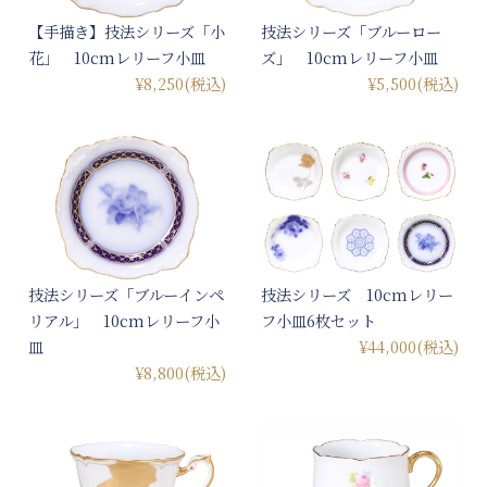
【手描き】技法シリーズ「小
技法シリーズ「ブルーロー
花」 10cmレリーフ小皿
ズ」 10cmレリーフ小皿
¥8,250
(税込)
¥5,500
(税込)
技法シリーズ「ブルーインペ
技法シリーズ 10cmレリー
リアル」 10cmレリーフ小
フ小皿6枚セット
皿
¥44,000
(税込)
¥8,800
(税込)