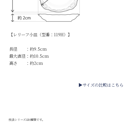
【レリーフ小皿（型番：119H）】
長径 ：約9.5cm
最大直径：約10.5cm
高さ ：約2cm
▶サイズの比較はこちら
技法シリーズは6種類です。