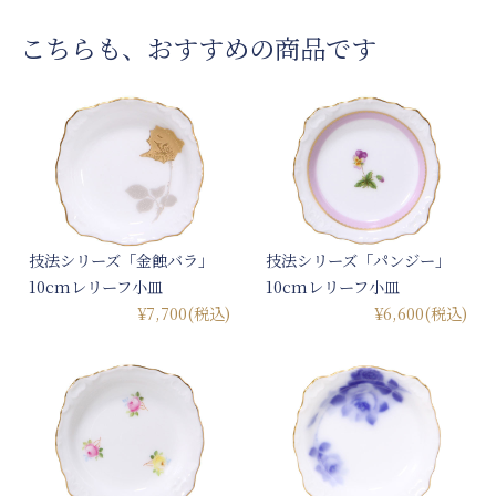
こちらも、おすすめの商品です
技法シリーズ「金蝕バラ」
技法シリーズ「パンジー」
10cmレリーフ小皿
10cmレリーフ小皿
¥7,700
(税込)
¥6,600
(税込)