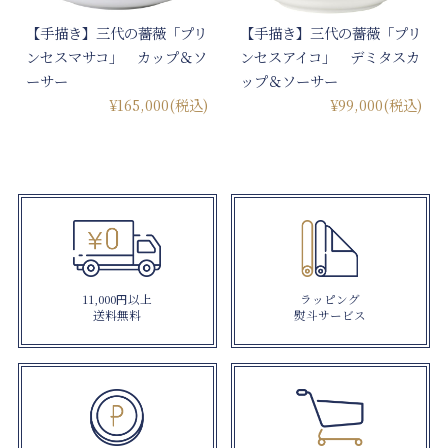
【手描き】三代の薔薇「プリ
【手描き】三代の薔薇「プリ
ンセスマサコ」 カップ＆ソ
ンセスアイコ」 デミタスカ
ーサー
ップ＆ソーサー
¥165,000
(税込)
¥99,000
(税込)
11,000円以上
ラッピング
送料無料
熨斗サービス