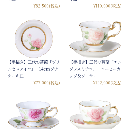
¥82,500
(税込)
¥110,000
(税込)
【手描き】三代の薔薇「プリ
【手描き】三代の薔薇「エン
ンセスアイコ」 14cmプチ
プレスミチコ」 コーヒーカ
ケーキ皿
ップ＆ソーサー
¥77,000
(税込)
¥132,000
(税込)