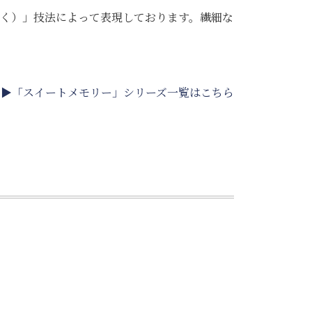
く）」技法によって表現しております。繊細な
▶「スイートメモリー」シリーズ一覧はこちら