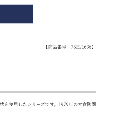
【商品番号：78H/1636】
状を使用したシリーズです。1979年の大倉陶園