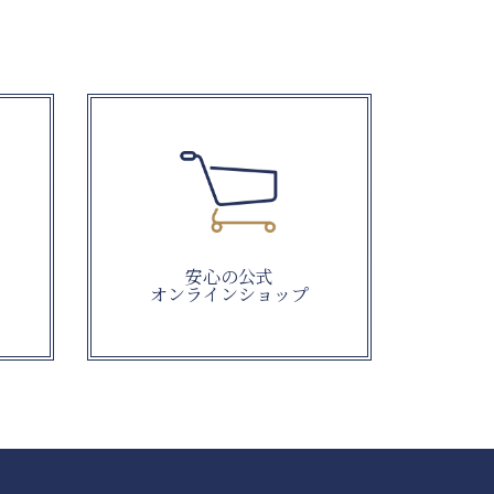
安心の公式
オンラインショップ