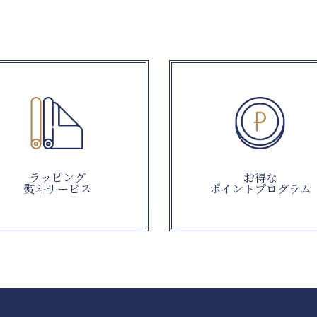
ラッピング
お得な
熨斗サービス
ポイントプログラム