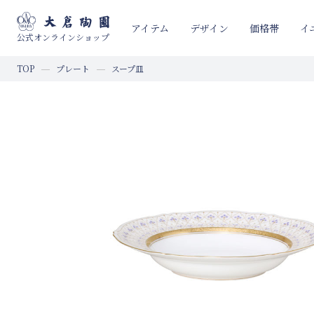
イ
アイテム
デザイン
価格帯
公式オンラインショップ
TOP
プレート
スープ皿