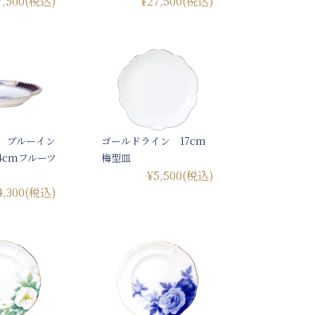
7,500
(税込)
¥27,500
(税込)
ra ブルーイン
ゴールドライン 17cm
4cmフルーツ
梅型皿
¥5,500
(税込)
4,300
(税込)