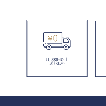
11,000円以上
送料無料