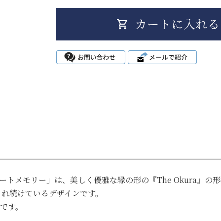
トメモリー」は、美しく優雅な縁の形の『The Okura』の形
され続けているデザインです。
です。