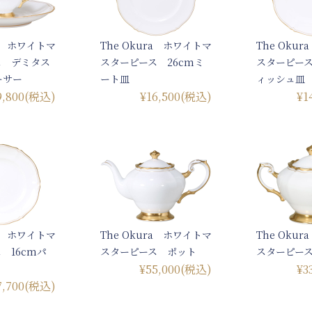
ra ホワイトマ
The Okura ホワイトマ
The Oku
ス デミタス
スターピース 26cmミ
スターピース
ーサー
ート皿
ィッシュ皿
9,800
(税込)
¥16,500
(税込)
¥1
ra ホワイトマ
The Okura ホワイトマ
The Oku
 16cmパ
スターピース ポット
スターピー
¥55,000
(税込)
¥3
7,700
(税込)