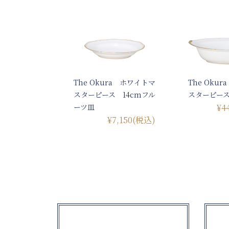
The Okura ホワイトマ
The Oku
スターピース 14cmフル
スターピー
ーツ皿
¥4
¥7,150
(税込)