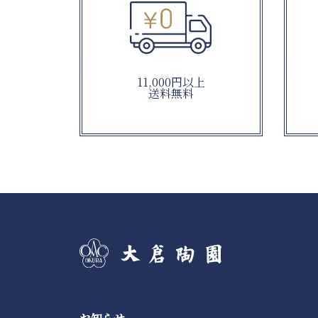
11,000円以上
送料無料