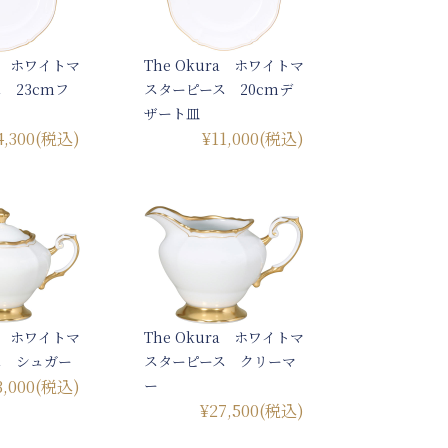
ra ホワイトマ
The Okura ホワイトマ
 23cmフ
スターピース 20cmデ
ザート皿
4,300
(税込)
¥11,000
(税込)
ra ホワイトマ
The Okura ホワイトマ
ス シュガー
スターピース クリーマ
3,000
(税込)
ー
¥27,500
(税込)