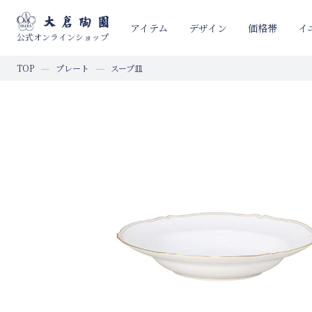
イ
アイテム
デザイン
価格帯
公式オンラインショップ
TOP
プレート
スープ皿