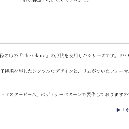
形の『The Okura』の形状を使用したシリーズです。19
子持線を施したシンプルなデザインと、リムがついたフォーマ
トマスターピース」はディナーパターンで製作しておりますの
▶「