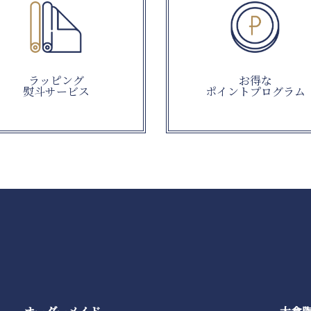
ラッピング
お得な
熨斗サービス
ポイントプログラム