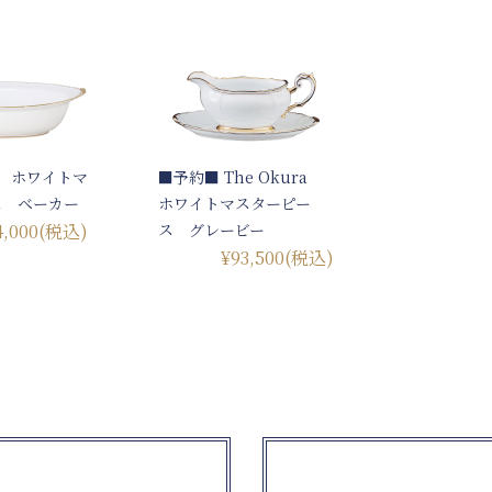
ra ホワイトマ
■予約■ The Okura
ス ベーカー
ホワイトマスターピー
4,000
(税込)
ス グレービー
¥93,500
(税込)