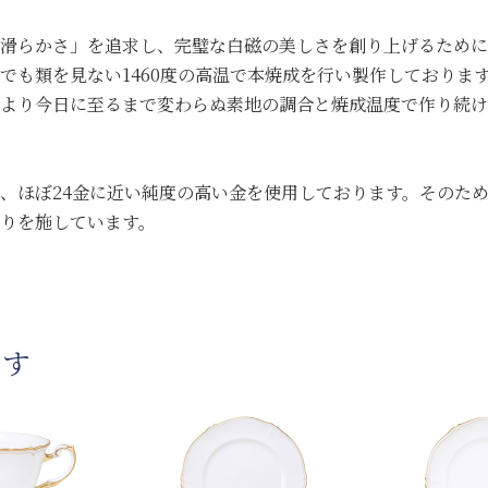
滑らかさ」を追求し、完璧な白磁の美しさを創り上げるために
でも類を見ない1460度の高温で本焼成を行い製作しておりま
より今日に至るまで変わらぬ素地の調合と焼成温度で作り続け
、ほぼ24金に近い純度の高い金を使用しております。そのた
りを施しています。
です