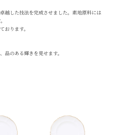
卓越した技法を完成させました。素地原料には
す。
ております。
め、品のある輝きを見せます。