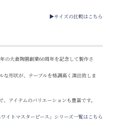
▶サイズの比較はこちら
79年の大倉陶園創業60周年を記念して製作さ
ルな形状が、テーブルを格調高く演出致しま
で、アイテムのバリエーションも豊富です。
ホワイトマスターピース」シリーズ一覧はこちら