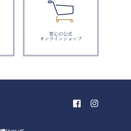
安心の公式
オンラインショップ