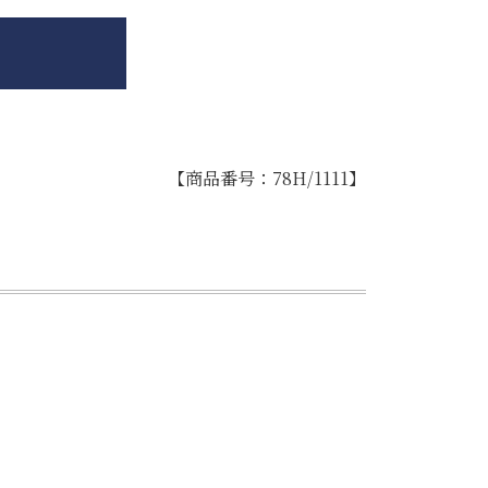
【商品番号：78H/1111】