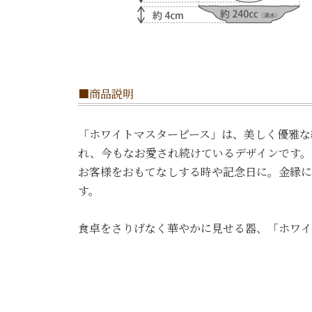
■商品説明
「ホワイトマスターピース」は、美しく優雅な縁の
れ、今もなお愛され続けているデザインです。
お客様をおもてなしする時や記念日に。金縁に
す。
食卓をさりげなく華やかに見せる器、「ホワイ