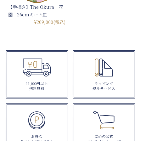
【手描き】The Okura 花
園 26cmミート皿
¥209,000
(税込)
11,000円以上
ラッピング
送料無料
熨斗サービス
お得な
安心の公式