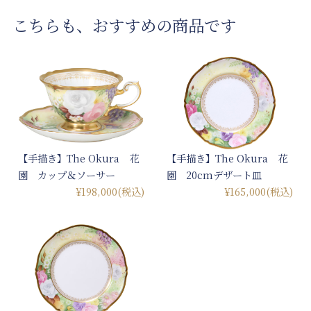
こちらも、おすすめの商品です
【手描き】The Okura 花
【手描き】The Okura 花
園 カップ＆ソーサー
園 20cmデザート皿
¥198,000
(税込)
¥165,000
(税込)