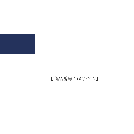
【商品番号：6C/E212】