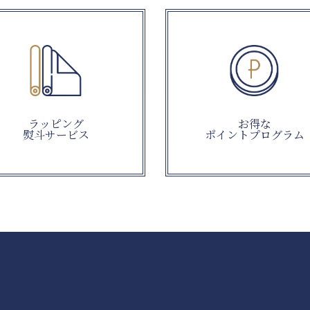
ラッピング
お得な
熨斗サービス
ポイントプログラム