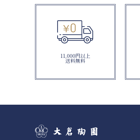
11,000円以上
送料無料