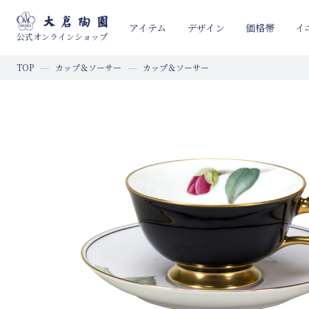
イ
アイテム
デザイン
価格帯
公式オンラインショップ
TOP
カップ＆ソーサー
カップ＆ソーサー