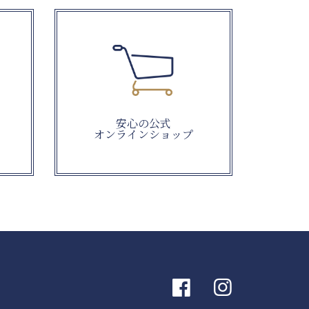
安心の公式
オンラインショップ