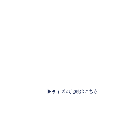
▶サイズの比較はこちら