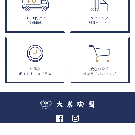
11,000円以上
ラッピング
送料無料
熨斗サービス
お得な
安心の公式
ポイントプログラム
オンラインショップ
個人情報の取り扱いについて
特定商取引法に関する表示
利用規約