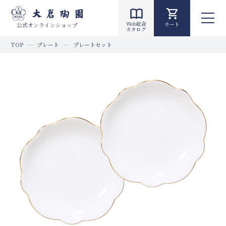
Web総合
カート
公式オンラインショップ
カタログ
TOP
プレート
プレートセット