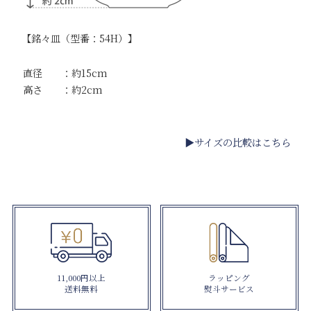
【銘々皿（型番：54H）】
直径 ：約15cm
高さ ：約2cm
▶サイズの比較はこちら
11,000円以上
ラッピング
送料無料
熨斗サービス