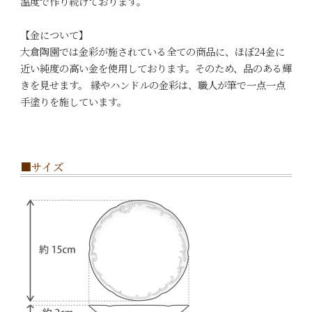
温度で作り続けております。
【金について】
大倉陶園では金彩が施されている全ての商品に、ほぼ24金に
近い純度の高い金を使用しております。そのため、品のある輝
きを見せます。 縁やハンドルの金彩は、職人が筆で一点一点
手塗りを施しています。
■サイズ