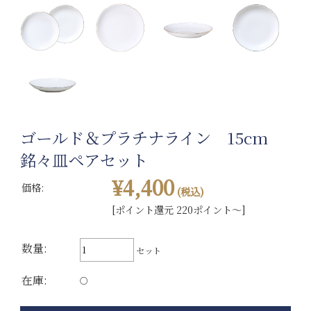
ゴールド＆プラチナライン 15cm
銘々皿ペアセット
¥4,400
価格:
(税込)
[ポイント還元 220ポイント～]
数量:
セット
在庫:
○