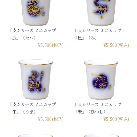
干支シリーズ ミニカップ
干支シリーズ ミニカップ
「辰」（たつ）
「巳」（み）
¥5,500
(税込)
¥5,500
(税込)
干支シリーズ ミニカップ
干支シリーズ ミニカップ
「午」（うま）
「未」（ひつじ）
¥5,500
(税込)
¥5,500
(税込)