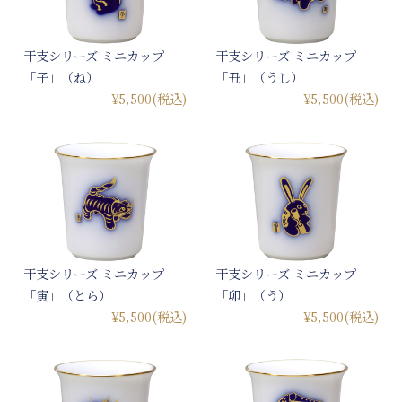
干支シリーズ ミニカップ
干支シリーズ ミニカップ
「子」（ね）
「丑」（うし）
¥5,500
(税込)
¥5,500
(税込)
干支シリーズ ミニカップ
干支シリーズ ミニカップ
「寅」（とら）
「卯」（う）
¥5,500
(税込)
¥5,500
(税込)