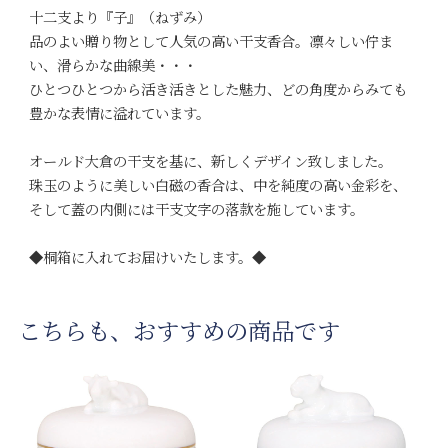
十二支より『子』（ねずみ）
品のよい贈り物として人気の高い干支香合。凛々しい佇ま
い、滑らかな曲線美・・・
ひとつひとつから活き活きとした魅力、どの角度からみても
豊かな表情に溢れています。
オールド大倉の干支を基に、新しくデザイン致しました。
珠玉のように美しい白磁の香合は、中を純度の高い金彩を、
そして蓋の内側には干支文字の落款を施しています。
◆桐箱に入れてお届けいたします。◆
こちらも、おすすめの商品です