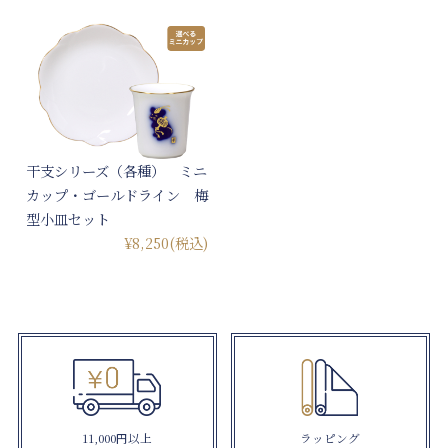
干支シリーズ（各種） ミニ
カップ・ゴールドライン 梅
型小皿セット
¥8,250
(税込)
11,000円以上
ラッピング