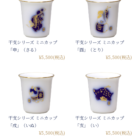
干支シリーズ ミニカップ
干支シリーズ ミニカップ
「申」（さる）
「酉」（とり）
¥5,500
(税込)
¥5,500
(税込)
干支シリーズ ミニカップ
干支シリーズ ミニカップ
「戌」（いぬ）
「亥」（い）
¥5,500
(税込)
¥5,500
(税込)