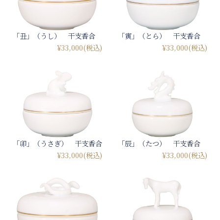
「丑」（うし） 干支香合
「寅」（とら） 干支香合
¥33,000
(税込)
¥33,000
(税込)
「卯」（うさぎ） 干支香合
「辰」（たつ） 干支香合
¥33,000
(税込)
¥33,000
(税込)