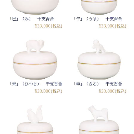
「巳」（み） 干支香合
「午」（うま） 干支香合
¥33,000
(税込)
¥33,000
(税込)
「未」（ひつじ） 干支香合
「申」（さる） 干支香合
¥33,000
(税込)
¥33,000
(税込)