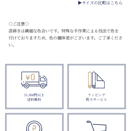
▶サイズの比較はこちら
◇ご注意◇
漆蒔きは繊細な色合いです。特殊な手作業による技法で色を
付けておりますため、色の個体差がございます。ご了承くださ
い。
11,000円以上
ラッピング
送料無料
熨斗サービス