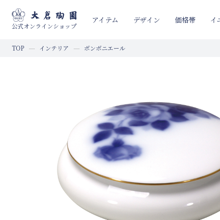
イ
アイテム
デザイン
価格帯
公式オンラインショップ
TOP
インテリア
ボンボニエール