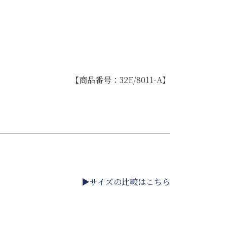
【商品番号：32E/8011-A】
▶サイズの比較はこちら