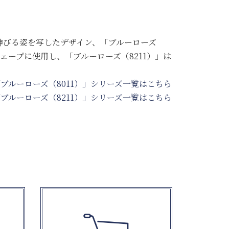
伸びる姿を写したデザイン、「ブルーローズ
ェープに使用し、「ブルーローズ（8211）」は
ブルーローズ（8011）」シリーズ一覧はこちら
ブルーローズ（8211）」シリーズ一覧はこちら