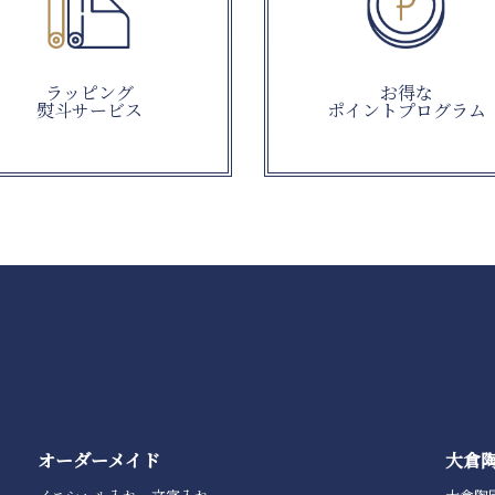
ラッピング
お得な
熨斗サービス
ポイントプログラム
オーダーメイド
大倉