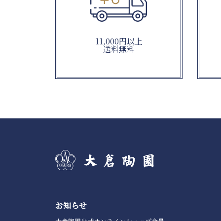
11,000円以上
送料無料
お知らせ