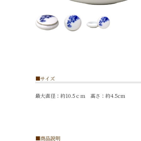
■サイズ
最大直径：約10.5ｃｍ 高さ：約4.5cm
■商品説明