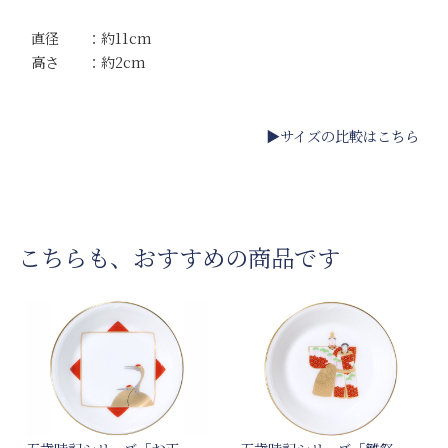
直径 ：約11cm
高さ ：約2cm
▶サイズの比較はこちら
こちらも、おすすめの商品です