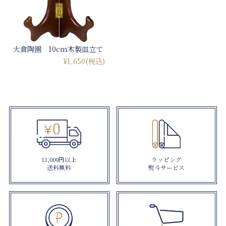
大倉陶園 10cm木製皿立て
¥1,650
(税込)
11,000円以上
ラッピング
送料無料
熨斗サービス