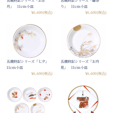
五歳時記シリーズ「お正
五歳時記シリーズ「雛祭
月」 11cm小皿
り」 11cm小皿
¥6,600
(税込)
¥6,600
(税込)
五歳時記シリーズ「七夕」
五歳時記シリーズ「お月
11cm小皿
見」 11cm小皿
¥6,600
(税込)
¥6,600
(税込)