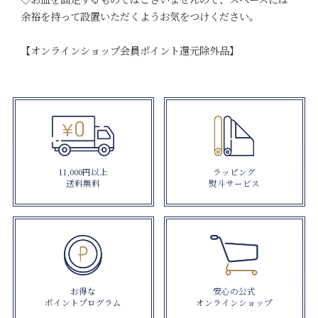
余裕を持って設置いただくようお気をつけください。
【オンラインショップ会員ポイント還元除外品】
11,000円以上
ラッピング
送料無料
熨斗サービス
お得な
安心の公式
ポイントプログラム
オンラインショップ