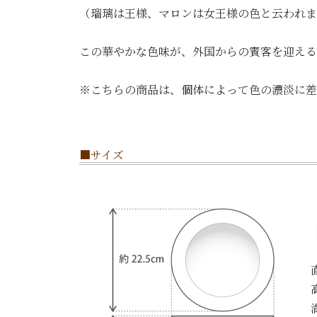
（瑠璃は王様、マロンは女王様の色と云われま
この華やかな色味が、外国からの賓客を迎える
※こちらの商品は、個体によって色の濃淡に差
■サイズ