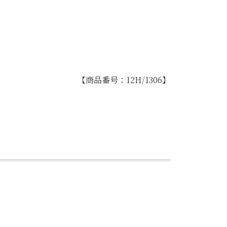
【商品番号：12H/1306】