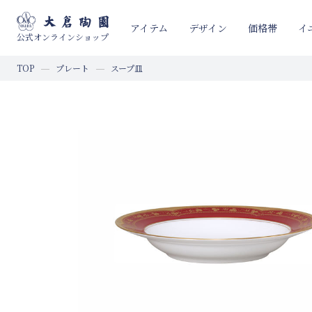
イ
アイテム
デザイン
価格帯
公式オンラインショップ
TOP
プレート
スープ皿