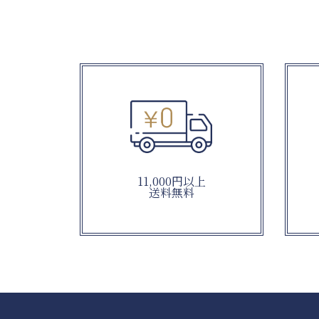
11,000円以上
送料無料