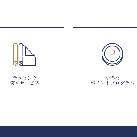
ラッピング
お得な
熨斗サービス
ポイントプログラム