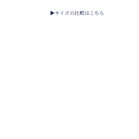
▶サイズの比較はこちら