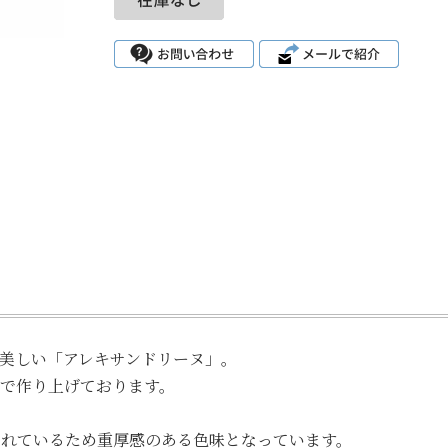
美しい「アレキサンドリーヌ」。
で作り上げております。
れているため重厚感のある色味となっています。