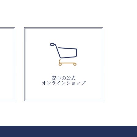
安心の公式
オンラインショップ