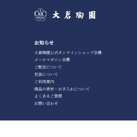
お知らせ
大倉陶園公式オンラインショップ会員
メールマガジン会員
ご配送について
包装について
ご利用案内
商品の素材・お手入れについて
よくあるご質問
お問い合わせ
個人情報の取り扱いについて
特定商取引法に関する表示