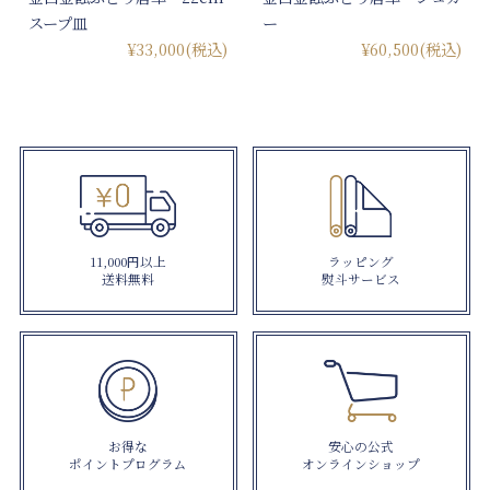
スープ皿
ー
¥33,000
(税込)
¥60,500
(税込)
11,000円以上
ラッピング
送料無料
熨斗サービス
お得な
安心の公式
ポイントプログラム
オンラインショップ