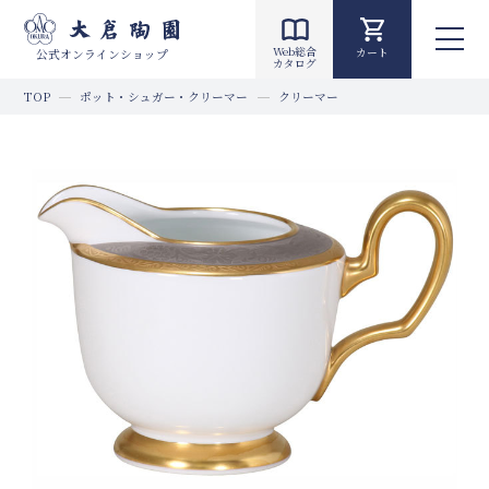
Web総合
カート
公式オンラインショップ
カタログ
TOP
ポット・シュガー・クリーマー
クリーマー