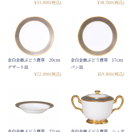
¥33,000
(税込)
¥38,500
(税込)
金白金蝕ぶどう唐草 20cm
金白金蝕ぶどう唐草 17cm
デザート皿
パン皿
¥22,000
(税込)
¥19,800
(税込)
金白金蝕ぶどう唐草 22cm
金白金蝕ぶどう唐草 シュガ