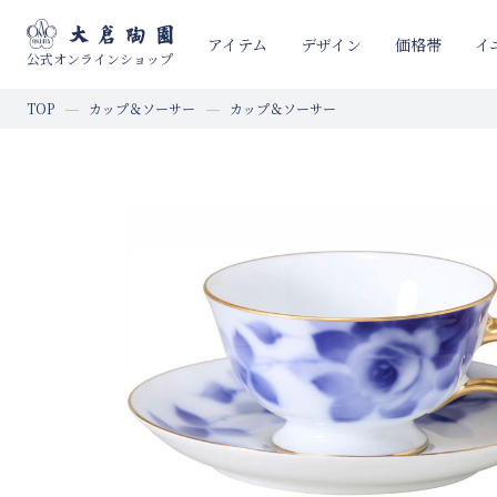
イ
アイテム
デザイン
価格帯
公式オンラインショップ
TOP
カップ＆ソーサー
カップ＆ソーサー