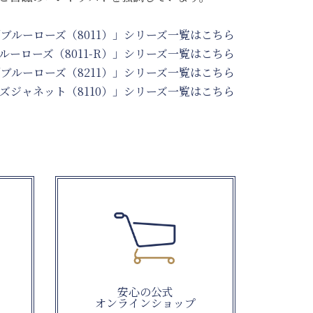
ブルーローズ（8011）」シリーズ一覧はこちら
ルーローズ（8011-R）」シリーズ一覧はこちら
ブルーローズ（8211）」シリーズ一覧はこちら
ズジャネット（8110）」シリーズ一覧はこちら
安心の公式
オンラインショップ