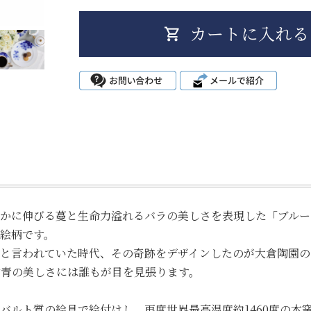
かに伸びる蔓と生命力溢れるバラの美しさを表現した「ブルーロ
絵柄です。
と言われていた時代、その奇跡をデザインしたのが大倉陶園の
青の美しさには誰もが目を見張ります。
バルト質の絵具で絵付けし、再度世界最高温度約1460度の本