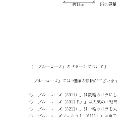
満水容量：
【「ブルーローズ」のパターンについて】
「ブルーローズ」には4種類の絵柄がございま
◇「ブルーローズ（8011）」は数輪のバラ
◇「ブルーローズ（8011-R）」は人気の「
◇「ブルーローズ（8211）」は一輪のバラ
◇「ブルーローズジャネット（8111）」は