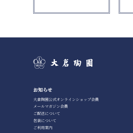
お知らせ
大倉陶園公式オンラインショップ会員
メールマガジン会員
ご配送について
包装について
ご利用案内