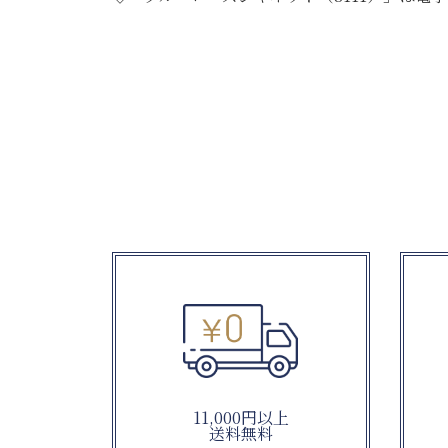
11,000円以上
送料無料