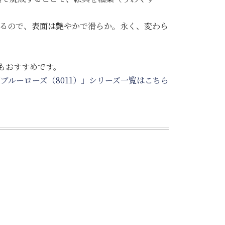
るので、表面は艶やかで滑らか。永く、変わら
もおすすめです。
ブルーローズ（8011）」シリーズ一覧はこちら