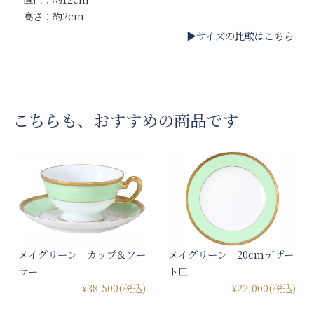
高さ：約2cm
▶サイズの比較はこちら
こちらも、おすすめの商品です
メイグリーン カップ＆ソー
メイグリーン 20cmデザー
サー
ト皿
¥38,500
(税込)
¥22,000
(税込)