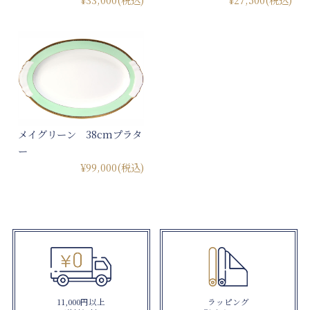
メイグリーン 38cmプラタ
ー
¥99,000
(税込)
11,000円以上
ラッピング