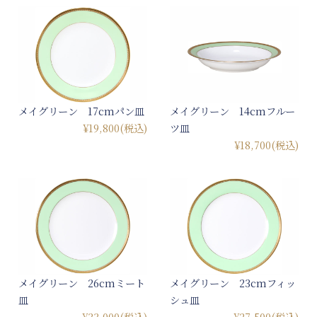
メイグリーン 17cmパン皿
メイグリーン 14cmフルー
¥19,800
(税込)
ツ皿
¥18,700
(税込)
メイグリーン 26cmミート
メイグリーン 23cmフィッ
皿
シュ皿
¥33,000
(税込)
¥27,500
(税込)