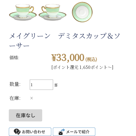
メイグリーン デミタスカップ＆ソ
ーサー
¥33,000
価格:
(税込)
[ポイント還元 1,650ポイント～]
数量:
客
在庫:
×