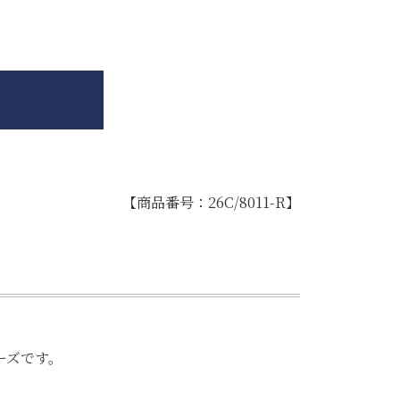
【商品番号：26C/8011-R】
ーズです。