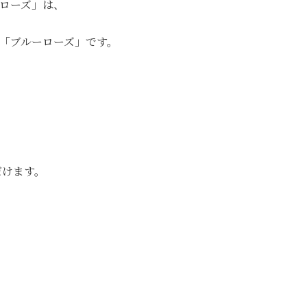
ローズ」は、
「ブルーローズ」です。
、
だけます。