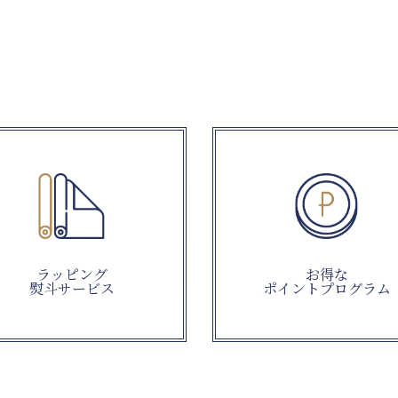
ラッピング
お得な
熨斗サービス
ポイントプログラム