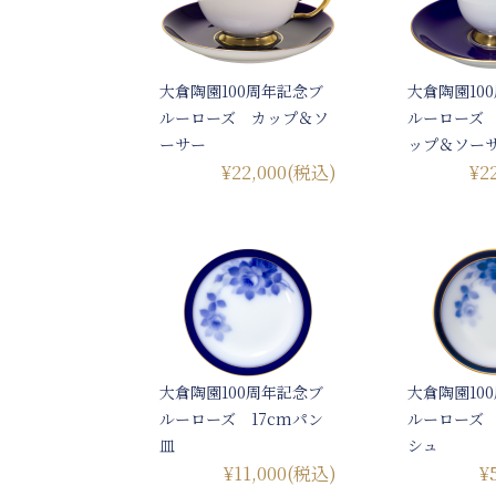
大倉陶園100周年記念ブ
大倉陶園10
ルーローズ カップ＆ソ
ルーローズ
ーサー
ップ＆ソー
¥22,000
(税込)
¥2
大倉陶園100周年記念ブ
大倉陶園10
ルーローズ 17cmパン
ルーローズ
皿
シュ
¥11,000
(税込)
¥