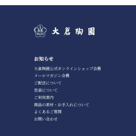
お知らせ
大倉陶園公式オンラインショップ会員
メールマガジン会員
ご配送について
包装について
ご利用案内
商品の素材・お手入れについて
よくあるご質問
お問い合わせ