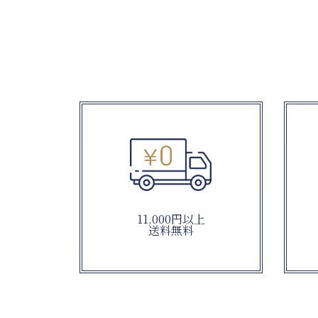
11,000円以上
送料無料