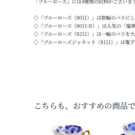
「ブルーローズ」には4種類の絵柄がございま
◇「ブルーローズ（8011）」は数輪のバラ
◇「ブルーローズ（8011-R）」は人気の「
◇「ブルーローズ（8211）」は一輪のバラ
◇「ブルーローズジャネット（8111）」は
こちらも、おすすめの商品