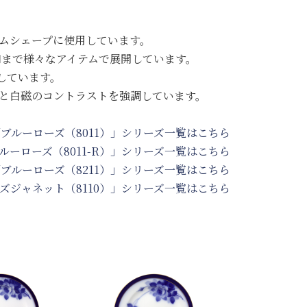
リムシェープに使用しています。
ら和まで様々なアイテムで展開しています。
しています。
ラと白磁のコントラストを強調しています。
ブルーローズ（8011）」シリーズ一覧はこちら
ルーローズ（8011-R）」シリーズ一覧はこちら
ブルーローズ（8211）」シリーズ一覧はこちら
ズジャネット（8110）」シリーズ一覧はこちら