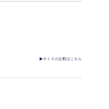
▶サイズの比較はこちら