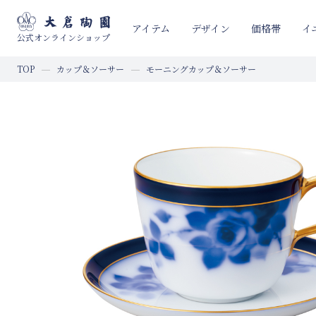
イ
アイテム
デザイン
価格帯
公式オンラインショップ
TOP
カップ＆ソーサー
モーニングカップ＆ソーサー