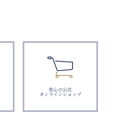
安心の公式
オンラインショップ