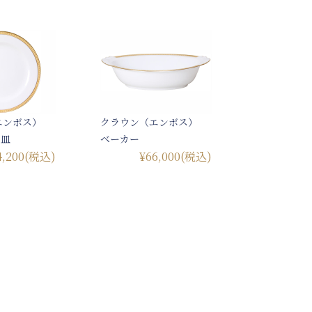
エンボス）
クラウン（エンボス）
ト皿
ベーカー
4,200
(税込)
¥66,000
(税込)