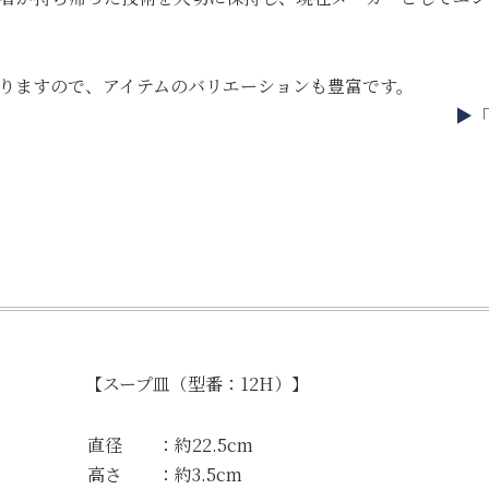
りますので、アイテムのバリエーションも豊富です。
▶
【スープ皿（型番：12H）】
直径 ：約22.5cm
高さ ：約3.5cm