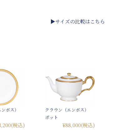
▶サイズの比較はこちら
エンボス）
クラウン（エンボス）
ポット
3,200
(税込)
¥88,000
(税込)