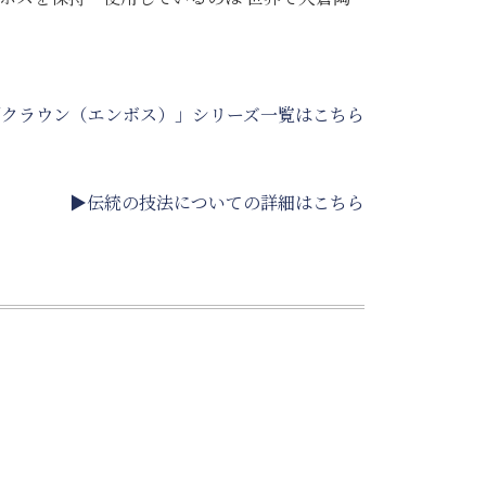
「クラウン（エンボス）」シリーズ一覧はこちら
▶伝統の技法についての詳細はこちら