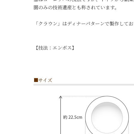
園のみの技術遺産とも称されています。
「クラウン」はディナーパターンで製作してお
【技法：エンボス】
■サイズ