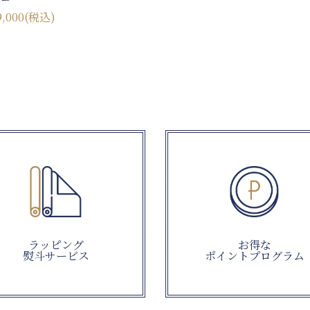
9,000
(税込)
ラッピング
お得な
熨斗サービス
ポイントプログラム