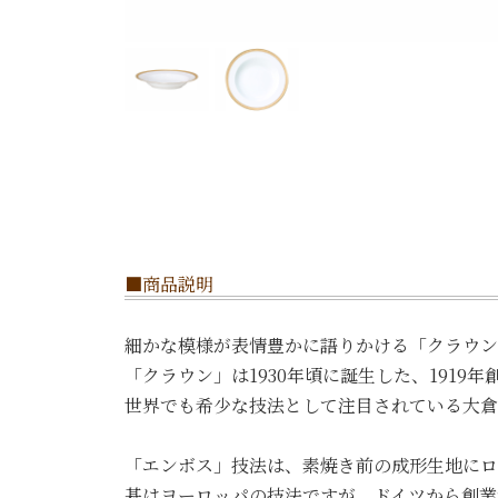
■商品説明
細かな模様が表情豊かに語りかける「クラウン
「クラウン」は1930年頃に誕生した、191
世界でも希少な技法として注目されている大倉
「エンボス」技法は、素焼き前の成形生地にロ
基はヨーロッパの技法ですが、ドイツから創業