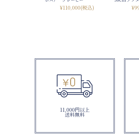
¥110,000
(税込)
¥9
11,000円以上
送料無料