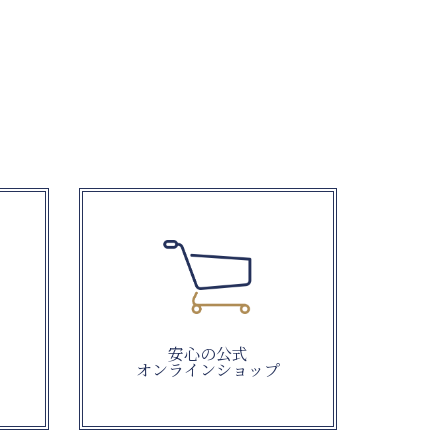
安心の公式
オンラインショップ