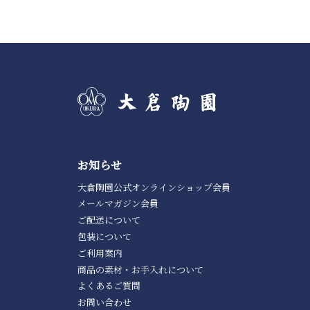
お知らせ
大倉陶園公式オンラインショップ会員
メールマガジン会員
ご配送について
包装について
ご利用案内
商品の素材・お手入れについて
よくあるご質問
お問い合わせ