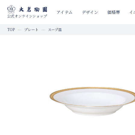
イ
アイテム
デザイン
価格帯
公式オンラインショップ
TOP
プレート
スープ皿